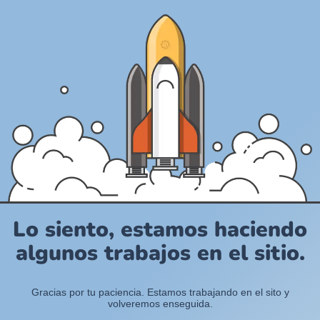
Lo siento, estamos haciendo
algunos trabajos en el sitio.
Gracias por tu paciencia. Estamos trabajando en el sito y
volveremos enseguida.