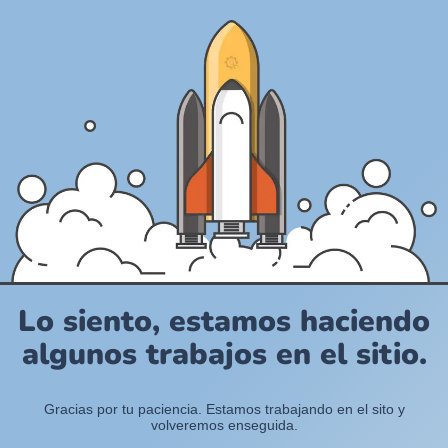
Lo siento, estamos haciendo
algunos trabajos en el sitio.
Gracias por tu paciencia. Estamos trabajando en el sito y
volveremos enseguida.