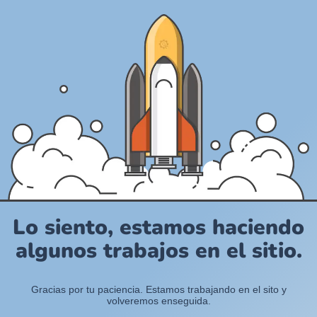
Lo siento, estamos haciendo
algunos trabajos en el sitio.
Gracias por tu paciencia. Estamos trabajando en el sito y
volveremos enseguida.