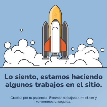
Lo siento, estamos haciendo
algunos trabajos en el sitio.
Gracias por tu paciencia. Estamos trabajando en el sito y
volveremos enseguida.